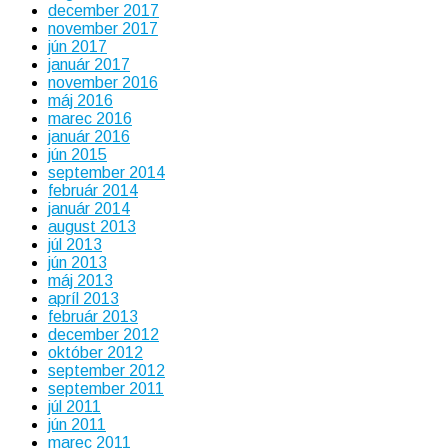
december 2017
november 2017
jún 2017
január 2017
november 2016
máj 2016
marec 2016
január 2016
jún 2015
september 2014
február 2014
január 2014
august 2013
júl 2013
jún 2013
máj 2013
apríl 2013
február 2013
december 2012
október 2012
september 2012
september 2011
júl 2011
jún 2011
marec 2011