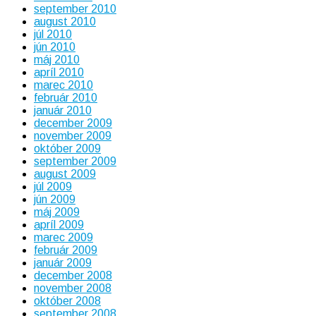
september 2010
august 2010
júl 2010
jún 2010
máj 2010
apríl 2010
marec 2010
február 2010
január 2010
december 2009
november 2009
október 2009
september 2009
august 2009
júl 2009
jún 2009
máj 2009
apríl 2009
marec 2009
február 2009
január 2009
december 2008
november 2008
október 2008
september 2008