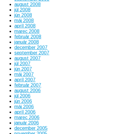
august 2008
júl 2008
jún 2008
máj 2008
apríl 2008
marec 2008
február 2008
január 2008
december 2007
september 2007
august 2007
júl 2007
jún 2007
máj 2007
apríl 2007
február 2007
august 2006
júl 2006
jún 2006
máj 2006
apríl 2006
marec 2006
január 2006
december 2005
november 2005