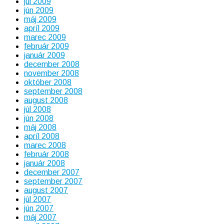
júl 2009
jún 2009
máj 2009
apríl 2009
marec 2009
február 2009
január 2009
december 2008
november 2008
október 2008
september 2008
august 2008
júl 2008
jún 2008
máj 2008
apríl 2008
marec 2008
február 2008
január 2008
december 2007
september 2007
august 2007
júl 2007
jún 2007
máj 2007