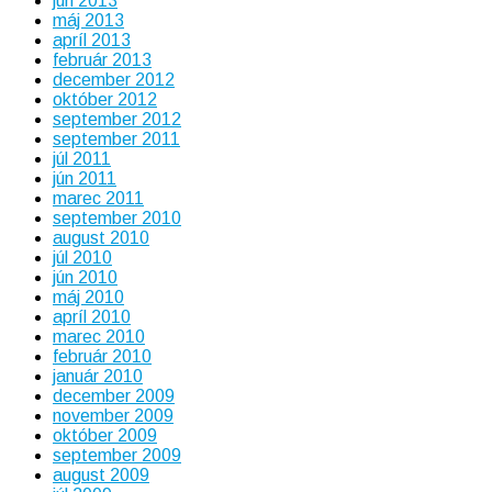
jún 2013
máj 2013
apríl 2013
február 2013
december 2012
október 2012
september 2012
september 2011
júl 2011
jún 2011
marec 2011
september 2010
august 2010
júl 2010
jún 2010
máj 2010
apríl 2010
marec 2010
február 2010
január 2010
december 2009
november 2009
október 2009
september 2009
august 2009