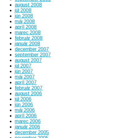
august 2008
júl 2008
jún 2008
máj 2008
apríl 2008
marec 2008
február 2008
január 2008
december 2007
september 2007
august 2007
júl 2007
jún 2007
máj 2007
apríl 2007
február 2007
august 2006
júl 2006
jún 2006
máj 2006
apríl 2006
marec 2006
január 2006
december 2005
november 2005