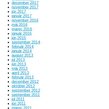
december 2017
november 2017
jún 2017
január 2017
november 2016
máj 2016
marec 2016
január 2016
jún 2015
september 2014
február 2014
január 2014
august 2013
júl 2013
jún 2013
máj 2013
apríl 2013
február 2013
december 2012
október 2012
september 2012
september 2011
júl 2011
jún 2011
marec 2011