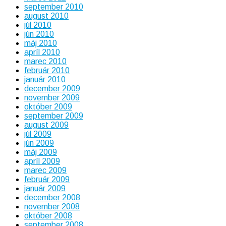
september 2010
august 2010
júl 2010
jún 2010
máj 2010
apríl 2010
marec 2010
február 2010
január 2010
december 2009
november 2009
október 2009
september 2009
august 2009
júl 2009
jún 2009
máj 2009
apríl 2009
marec 2009
február 2009
január 2009
december 2008
november 2008
október 2008
september 2008