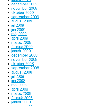
december 2009
november 2009
október 2009
september 2009
august 2009
júl 2009
jún 2009
máj 2009
apríl 2009
marec 2009
február 2009
január 2009
december 2008
november 2008
október 2008
september 2008
august 2008
júl 2008
jún 2008
máj 2008
apríl 2008
marec 2008
február 2008
január 2008