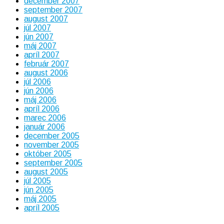
december 2007
september 2007
august 2007
júl 2007
jún 2007
máj 2007
apríl 2007
február 2007
august 2006
júl 2006
jún 2006
máj 2006
apríl 2006
marec 2006
január 2006
december 2005
november 2005
október 2005
september 2005
august 2005
júl 2005
jún 2005
máj 2005
apríl 2005