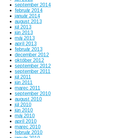
september 2014
február 2014
január 2014
august 2013
júl 2013
jún 2013
máj 2013
apríl 2013
február 2013
december 2012
október 2012
september 2012
september 2011
júl 2011
jún 2011
marec 2011
september 2010
august 2010
júl 2010
jún 2010
máj 2010
apríl 2010
marec 2010
február 2010
január 2010