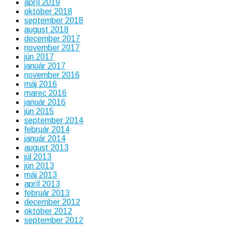
apríl 2019
október 2018
september 2018
august 2018
december 2017
november 2017
jún 2017
január 2017
november 2016
máj 2016
marec 2016
január 2016
jún 2015
september 2014
február 2014
január 2014
august 2013
júl 2013
jún 2013
máj 2013
apríl 2013
február 2013
december 2012
október 2012
september 2012