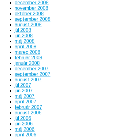
december 2008
november 2008
október 2008
september 2008
august 2008
júl 2008
jún 2008
máj 2008
apríl 2008
marec 2008
február 2008
január 2008
december 2007
september 2007
august 2007
júl 2007
jún 2007
máj 2007
apríl 2007
február 2007
august 2006
júl 2006
jún 2006
máj 2006
apríl 2006