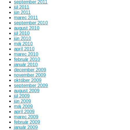
september 2011
júl 2011
jún 2011
marec 2011
september 2010
august 2010
júl 2010
jún 2010
máj 2010
apríl 2010
marec 2010
február 2010
január 2010
december 2009
november 2009
október 2009
september 2009
august 2009
júl 2009
jún 2009
máj 2009
apríl 2009
marec 2009
február 2009
január 2009