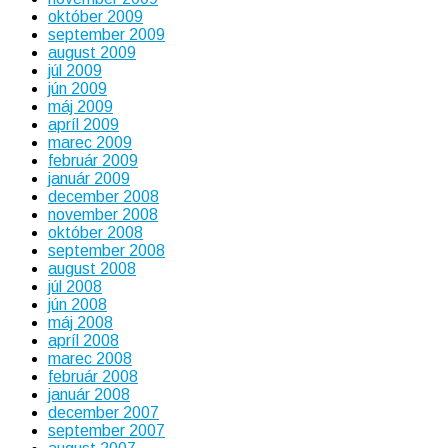
október 2009
september 2009
august 2009
júl 2009
jún 2009
máj 2009
apríl 2009
marec 2009
február 2009
január 2009
december 2008
november 2008
október 2008
september 2008
august 2008
júl 2008
jún 2008
máj 2008
apríl 2008
marec 2008
február 2008
január 2008
december 2007
september 2007