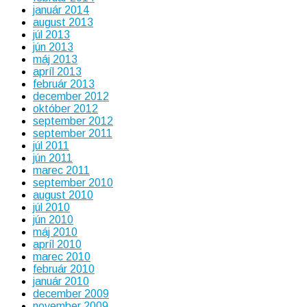
január 2014
august 2013
júl 2013
jún 2013
máj 2013
apríl 2013
február 2013
december 2012
október 2012
september 2012
september 2011
júl 2011
jún 2011
marec 2011
september 2010
august 2010
júl 2010
jún 2010
máj 2010
apríl 2010
marec 2010
február 2010
január 2010
december 2009
november 2009