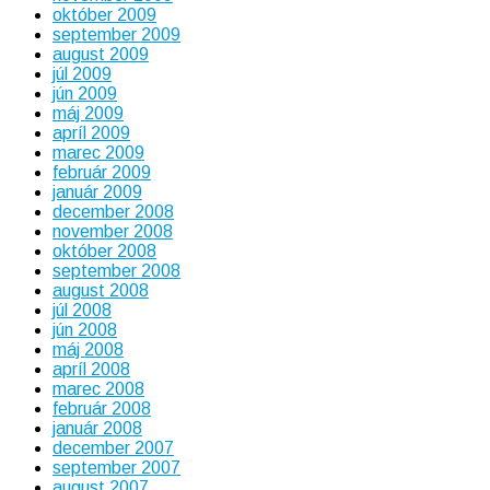
október 2009
september 2009
august 2009
júl 2009
jún 2009
máj 2009
apríl 2009
marec 2009
február 2009
január 2009
december 2008
november 2008
október 2008
september 2008
august 2008
júl 2008
jún 2008
máj 2008
apríl 2008
marec 2008
február 2008
január 2008
december 2007
september 2007
august 2007