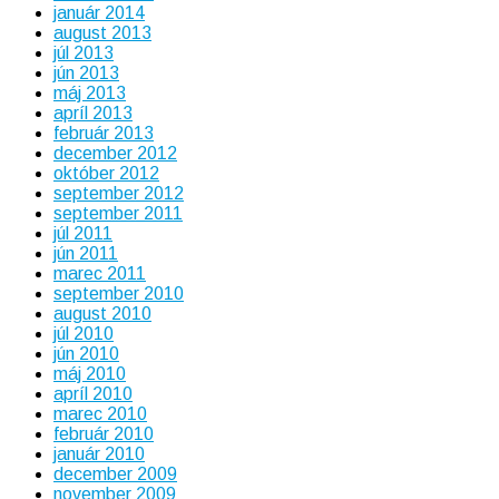
január 2014
august 2013
júl 2013
jún 2013
máj 2013
apríl 2013
február 2013
december 2012
október 2012
september 2012
september 2011
júl 2011
jún 2011
marec 2011
september 2010
august 2010
júl 2010
jún 2010
máj 2010
apríl 2010
marec 2010
február 2010
január 2010
december 2009
november 2009