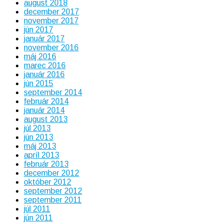
august 2018
december 2017
november 2017
jún 2017
január 2017
november 2016
máj 2016
marec 2016
január 2016
jún 2015
september 2014
február 2014
január 2014
august 2013
júl 2013
jún 2013
máj 2013
apríl 2013
február 2013
december 2012
október 2012
september 2012
september 2011
júl 2011
jún 2011