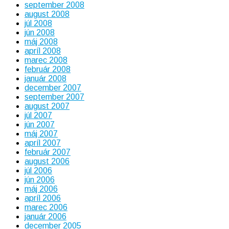
september 2008
august 2008
júl 2008
jún 2008
máj 2008
apríl 2008
marec 2008
február 2008
január 2008
december 2007
september 2007
august 2007
júl 2007
jún 2007
máj 2007
apríl 2007
február 2007
august 2006
júl 2006
jún 2006
máj 2006
apríl 2006
marec 2006
január 2006
december 2005