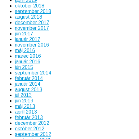
apríl 2019
október 2018
september 2018
august 2018
december 2017
november 2017
jún 2017
január 2017
november 2016
máj 2016
marec 2016
január 2016
jún 2015
september 2014
február 2014
január 2014
august 2013
júl 2013
jún 2013
máj 2013
apríl 2013
február 2013
december 2012
október 2012
september 2012