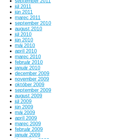
september 2011
júl 2011
jún 2011
marec 2011
september 2010
august 2010
júl 2010
jún 2010
máj 2010
apríl 2010
marec 2010
február 2010
január 2010
december 2009
november 2009
október 2009
september 2009
august 2009
júl 2009
jún 2009
máj 2009
apríl 2009
marec 2009
február 2009
január 2009