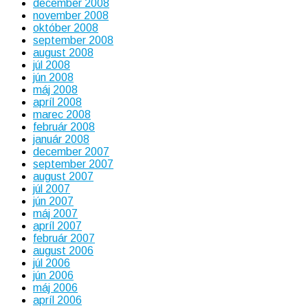
december 2008
november 2008
október 2008
september 2008
august 2008
júl 2008
jún 2008
máj 2008
apríl 2008
marec 2008
február 2008
január 2008
december 2007
september 2007
august 2007
júl 2007
jún 2007
máj 2007
apríl 2007
február 2007
august 2006
júl 2006
jún 2006
máj 2006
apríl 2006