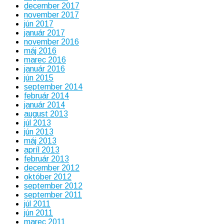
december 2017
november 2017
jún 2017
január 2017
november 2016
máj 2016
marec 2016
január 2016
jún 2015
september 2014
február 2014
január 2014
august 2013
júl 2013
jún 2013
máj 2013
apríl 2013
február 2013
december 2012
október 2012
september 2012
september 2011
júl 2011
jún 2011
marec 2011