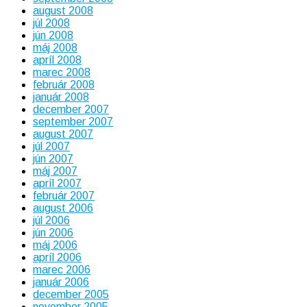
august 2008
júl 2008
jún 2008
máj 2008
apríl 2008
marec 2008
február 2008
január 2008
december 2007
september 2007
august 2007
júl 2007
jún 2007
máj 2007
apríl 2007
február 2007
august 2006
júl 2006
jún 2006
máj 2006
apríl 2006
marec 2006
január 2006
december 2005
november 2005