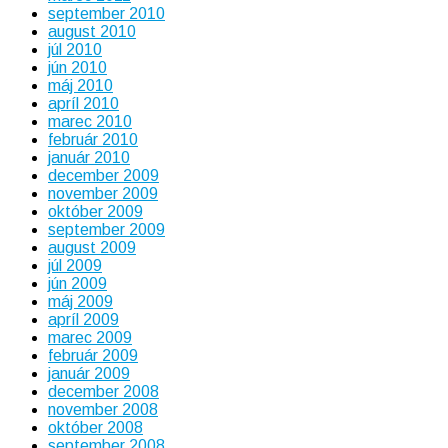
september 2010
august 2010
júl 2010
jún 2010
máj 2010
apríl 2010
marec 2010
február 2010
január 2010
december 2009
november 2009
október 2009
september 2009
august 2009
júl 2009
jún 2009
máj 2009
apríl 2009
marec 2009
február 2009
január 2009
december 2008
november 2008
október 2008
september 2008