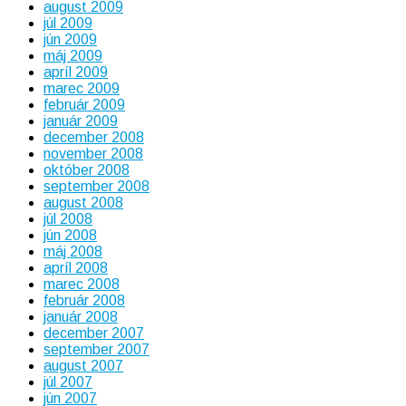
august 2009
júl 2009
jún 2009
máj 2009
apríl 2009
marec 2009
február 2009
január 2009
december 2008
november 2008
október 2008
september 2008
august 2008
júl 2008
jún 2008
máj 2008
apríl 2008
marec 2008
február 2008
január 2008
december 2007
september 2007
august 2007
júl 2007
jún 2007