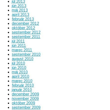
júl 2013
jún 2013
máj 2013
apríl 2013
február 2013
december 2012
október 2012
september 2012
september 2011
júl 2011
jún 2011
marec 2011
september 2010
august 2010
júl 2010
jún 2010
máj 2010
apríl 2010
marec 2010
február 2010
január 2010
december 2009
november 2009
október 2009
september 2009