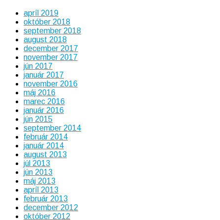
apríl 2019
október 2018
september 2018
august 2018
december 2017
november 2017
jún 2017
január 2017
november 2016
máj 2016
marec 2016
január 2016
jún 2015
september 2014
február 2014
január 2014
august 2013
júl 2013
jún 2013
máj 2013
apríl 2013
február 2013
december 2012
október 2012