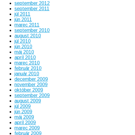
september 2012
september 2011
júl 2011
jún 2011
marec 2011
september 2010
august 2010
júl 2010
jún 2010
máj 2010
apríl 2010
marec 2010
február 2010
január 2010
december 2009
november 2009
október 2009
september 2009
august 2009
júl 2009
jún 2009
máj 2009
apríl 2009
marec 2009
február 2009