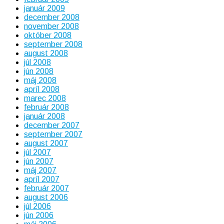
január 2009
december 2008
november 2008
október 2008
september 2008
august 2008
júl 2008
jún 2008
máj 2008
apríl 2008
marec 2008
február 2008
január 2008
december 2007
september 2007
august 2007
júl 2007
jún 2007
máj 2007
apríl 2007
február 2007
august 2006
júl 2006
jún 2006