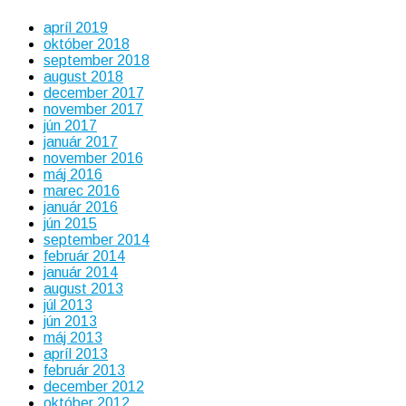
apríl 2019
október 2018
september 2018
august 2018
december 2017
november 2017
jún 2017
január 2017
november 2016
máj 2016
marec 2016
január 2016
jún 2015
september 2014
február 2014
január 2014
august 2013
júl 2013
jún 2013
máj 2013
apríl 2013
február 2013
december 2012
október 2012