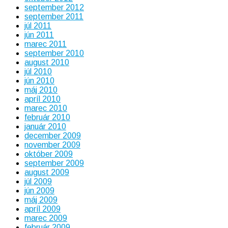
september 2012
september 2011
júl 2011
jún 2011
marec 2011
september 2010
august 2010
júl 2010
jún 2010
máj 2010
apríl 2010
marec 2010
február 2010
január 2010
december 2009
november 2009
október 2009
september 2009
august 2009
júl 2009
jún 2009
máj 2009
apríl 2009
marec 2009
február 2009